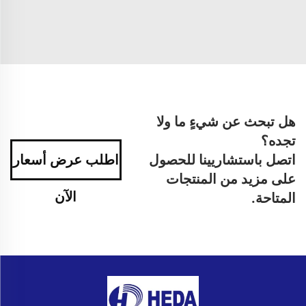
هل تبحث عن شيءٍ ما ولا
تجده؟
اتصل باستشاريينا للحصول
اطلب عرض أسعار
على مزيد من المنتجات
الآن
المتاحة.