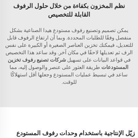
نظم المخزون بكفاءة من خلال حلول الرفوف
القابلة للتخصيص
يمكن تصميم وتصنيع رفوف مستودع هيدا الصناعية بشكل
منفصل وفقًا للطلبات المحددة. وبما أن ارتفاع الرفوف قابل
للتعديل، فيمكنك تخزين العناصر الصغيرة أو الكبيرة على نفس
الرف ثم تعديلها لاحقًا في مكان آخر. وقد ساعد هذا التخصيص
في قواعد البيانات على تسهيل
شركات تصنيع رفوف تخزين
المستودعات
طريقة العثور على عنصر والوصول إليه، مما
ساعد في تبسيط عمليات المستودع وجعلها أقل استهلاكًا
للوقت.
زيّل الإنتاجية باستخدام وحدات رفوف المستودع