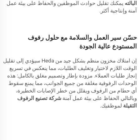
البالته
يمكنك تقليل حوادث الموظفين والحفاظ على بيئة عمل
آمنة وإنتاجية أكثر.
حسّن سير العمل والسلامة مع حلول رفوف
المستودع عالية الجودة
إن امتلاك مخزون منظم بشكل جيد من Heda سيؤدي إلى تقليل
الوقت اللازم لاختيار وتغليف الطلبات، مما ينعكس في تسريع
إنجاز طلبات العملاء. مزودة بإطار وتصميم مغلق بالكامل: هذه
الوحدات الرفوفية مغلقة من جميع الجوانب، مما يمنع سقوط
أي حطام من الرفوف ويقلل من خطر الإصابات الخطيرة،
وبالتالي الحفاظ على بيئة عمل آمنة
شركة تصنيع الرفوف
الثقيلة
لموظفيك.