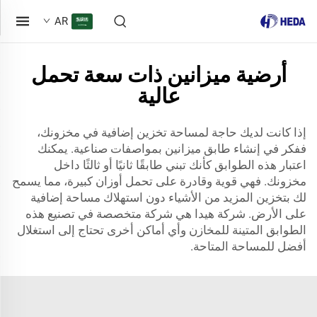
AR
أرضية ميزانين ذات سعة تحمل
عالية
إذا كانت لديك حاجة لمساحة تخزين إضافية في مخزونك،
ففكر في إنشاء طابق ميزانين بمواصفات صناعية. يمكنك
اعتبار هذه الطوابق كأنك تبني طابقًا ثانيًا أو ثالثًا داخل
مخزونك. فهي قوية وقادرة على تحمل أوزان كبيرة، مما يسمح
لك بتخزين المزيد من الأشياء دون استهلاك مساحة إضافية
على الأرض. شركة هيدا هي شركة متخصصة في تصنيع هذه
الطوابق المتينة للمخازن وأي أماكن أخرى تحتاج إلى استغلال
أفضل للمساحة المتاحة.