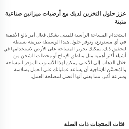
عزز حلول التخزين لديك مع أرضيات ميزانين صناعية
متينة
استخدام المساحة الرأسية للمبنى بشكل فعال أمر بالغ الأهمية
في أي مستودع، وتوفر حلول هيدا الوسيطة طريقة بسيطة
لتحقيق ذلك. يمكنك تحرير المساحة على الأرض لاستخدامها في
أشياء أكثر أهمية مثل مناطق الإنتاج أو محطات الشحن من
خلال الذهاب إلى الأعلى. يمكن لهذا الأسلوب الموفر للمساحة
والمُحسِّن للإنتاجية أن يساعد عملياتك على العمل بسلاسة
وسرعة أكبر، مما يعني أنها أفضل لمصلحة العمل.
فئات المنتجات ذات الصلة