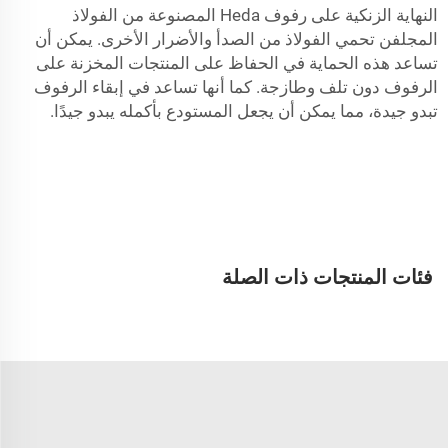
النهاية الزنكية على رفوف Heda المصنوعة من الفولاذ
المجلفن تحمي الفولاذ من الصدأ والأضرار الأخرى. يمكن أن
تساعد هذه الحماية في الحفاظ على المنتجات المخزنة على
الرفوف دون تلف وطازجة. كما أنها تساعد في إبقاء الرفوف
تبدو جيدة، مما يمكن أن يجعل المستودع بأكمله يبدو جيدًا.
فئات المنتجات ذات الصلة