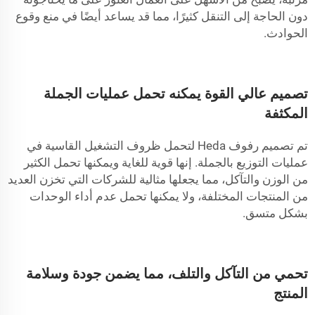
دون الحاجة إلى التنقل كثيرًا، مما قد يساعد أيضًا في منع وقوع
الحوادث.
تصميم عالي القوة يمكنه تحمل عمليات الجملة
المكثفة
تم تصميم رفوف Heda لتحمل ظروف التشغيل القاسية في
عمليات التوزيع بالجملة. إنها قوية للغاية ويمكنها تحمل الكثير
من الوزن والتآكل، مما يجعلها مثالية للشركات التي تخزن العديد
من المنتجات المختلفة، ولا يمكنها تحمل عدم أداء الوحدات
بشكل متسق.
تحمي من التآكل والتلف، مما يضمن جودة وسلامة
المنتج