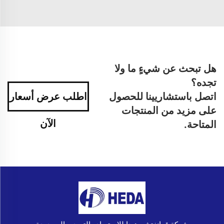
هل تبحث عن شيءٍ ما ولا
تجده؟
اتصل باستشاريينا للحصول
اطلب عرض أسعار
على مزيد من المنتجات
الآن
المتاحة.