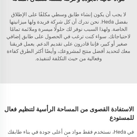
لا يجب أن يكون إنشاء طابق وسطي مكلفًا على الإطلاق
بفضل Heda. نحن ندرك أن كل شركة فريدة ولها ميزانيتها
الخاصة. ولهذا السبب نوفر لك حلولًا ميسرة وملائمة تمامًا
لاحتياجاتك. سواء كنت ترغب في الحصول على طابق إضافي
صغير أو كبير، فإننا قادرون على تقديم الدعم. يعمل فريقنا
معك لتحديد أفضل منتج لمشروعك، وأيضًا أكثر الطرق كفاءة
وفعالية من حيث التكلفة لتنفيذه.
الاستفادة القصوى من المساحة الرأسية لتنظيم فعال
للمستودع
في Heda، نستخدم فقط مواد من أعلى جودة في بناء طابقك