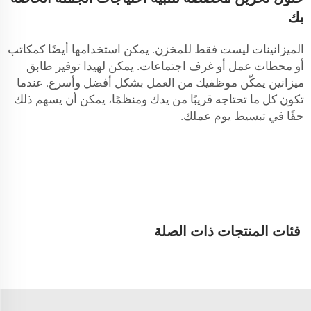
بك
الميزانينات ليست فقط للمخزن. يمكن استخدامها أيضًا كمكاتب
أو محطات عمل أو غرف اجتماعات. يمكن لهيدا توفير طابق
ميزانين يمكّن موظفيك من العمل بشكل أفضل وأسرع. عندما
تكون كل ما تحتاجه قريبًا من يدك ومنظمًا، يمكن أن يسهم ذلك
حقًا في تبسيط يوم عملك.
فئات المنتجات ذات الصلة