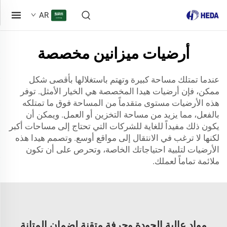
AR
أرضيات ميزانين مخصصة
عندما تمتلك مساحة كبيرة وتهتم باستغلالها بأقصى شكل
ممكن، فإن أرضيات هيدا المخصصة هي الخيار الأمثل. توفر
هذه الأرضيات مستوى متقدماً من المساحة فوق ما تمتلكه
بالفعل، مما يزيد من مساحة التخزين أو العمل. ويمكن أن
يكون ذلك مفيداً للغاية للشركات التي تحتاج إلى مساحات أكبر
لكنها لا ترغب في الانتقال إلى مواقع أوسع. وتصمم هيدا هذه
الأرضيات لتلبية احتياجاتك الخاصة، وتحرص على أن تكون
ملائمة تماماً لعملك.
مواد عالية الجودة وحرفة متقنة لضمان المتانة