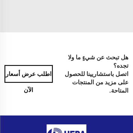
هل تبحث عن شيءٍ ما ولا
تجده؟
اتصل باستشاريينا للحصول
اطلب عرض أسعار
على مزيد من المنتجات
الآن
المتاحة.