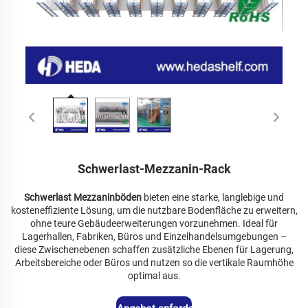
Schwerlast-Mezzanin-Rack
Schwerlast Mezzaninböden
bieten eine starke, langlebige und
kosteneffiziente Lösung, um die nutzbare Bodenfläche zu erweitern,
ohne teure Gebäudeerweiterungen vorzunehmen. Ideal für
Lagerhallen, Fabriken, Büros und Einzelhandelsumgebungen –
diese Zwischenebenen schaffen zusätzliche Ebenen für Lagerung,
Arbeitsbereiche oder Büros und nutzen so die vertikale Raumhöhe
optimal aus.