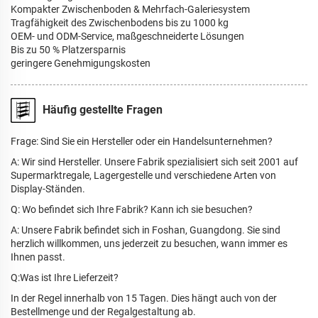
Kompakter Zwischenboden & Mehrfach-Galeriesystem
Tragfähigkeit des Zwischenbodens bis zu 1000 kg
OEM- und ODM-Service, maßgeschneiderte Lösungen
Bis zu 50 % Platzersparnis
geringere Genehmigungskosten
Häufig gestellte Fragen
Frage: Sind Sie ein Hersteller oder ein Handelsunternehmen?
A: Wir sind Hersteller. Unsere Fabrik spezialisiert sich seit 2001 auf
Supermarktregale, Lagergestelle und verschiedene Arten von
Display-Ständen.
Q: Wo befindet sich Ihre Fabrik? Kann ich sie besuchen?
A: Unsere Fabrik befindet sich in Foshan, Guangdong. Sie sind
herzlich willkommen, uns jederzeit zu besuchen, wann immer es
Ihnen passt.
Q:Was ist Ihre Lieferzeit?
In der Regel innerhalb von 15 Tagen. Dies hängt auch von der
Bestellmenge und der Regalgestaltung ab.