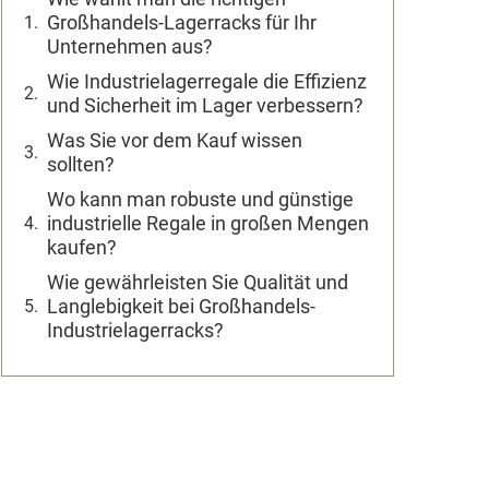
Großhandels-Lagerracks für Ihr
Unternehmen aus?
Wie Industrielagerregale die Effizienz
und Sicherheit im Lager verbessern?
Was Sie vor dem Kauf wissen
sollten?
Wo kann man robuste und günstige
industrielle Regale in großen Mengen
kaufen?
Wie gewährleisten Sie Qualität und
Langlebigkeit bei Großhandels-
Industrielagerracks?