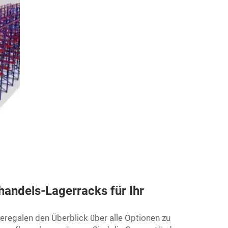
handels-Lagerracks für Ihr
eregalen den Überblick über alle Optionen zu