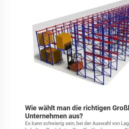
Wie wählt man die richtigen Groß
Unternehmen aus?
Es kann schwierig sein, bei der Auswahl von Lag