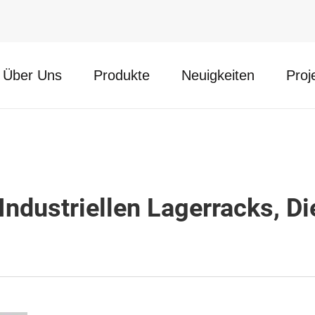
Über Uns
Produkte
Neuigkeiten
Proj
Industriellen Lagerracks, D