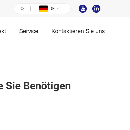
DE
ekt
Service
Kontaktieren Sie uns
ie Sie Benötigen