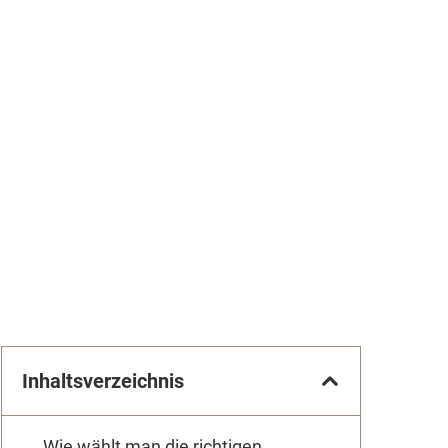
Inhaltsverzeichnis
Wie wählt man die richtigen