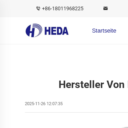
+86-18011968225
Startseite
Hersteller Von 
2025-11-26 12:07:35