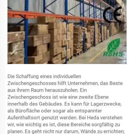
Die Schaffung eines individuellen
Zwischengeschosses hilft Unternehmen, das Beste
aus ihrem Raum herauszuholen. Ein
Zwischengeschoss ist wie eine zweite Ebene
innerhalb des Gebäudes. Es kann für Lagerzwecke,
als Bürofläche oder sogar als entspannter
Aufenthaltsort genutzt werden. Bei Heda verstehen
wir, wie wichtig es ist, diese Bereiche sorgfältig zu
planen. Es geht nicht nur darum, Wände zu errichten;