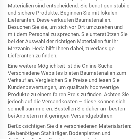
Materialien sind entscheidend. Sie benötigen stabile
und sichere Produkte. Beginnen Sie mit lokalen
Lieferanten. Diese verkaufen Baumaterialien.
Besuchen Sie sie, um sich vor Ort umzusehen und
mit dem Personal zu sprechen. Sie unterstützen Sie
bei der Auswahl der richtigen Materialien für Ihr
Mezzanin. Heda hilft Ihnen dabei, zuverlässige
Lieferanten zu finden.
Eine weitere Möglichkeit ist die Online-Suche.
Verschiedene Websites bieten Baumaterialien zum
Verkauf an. Vergleichen Sie Preise und lesen Sie
Kundenbewertungen, um qualitativ hochwertige
Produkte zu einem fairen Preis zu finden. Achten Sie
jedoch auf die Versandkosten – diese können sich
schnell summieren. Bestellen Sie daher am besten
bei Anbietern mit geringen Versandgebühren.
Berücksichtigen Sie die verschiedenen Materialarten:
Sie benötigen Stahlträger, Bodenplatten und