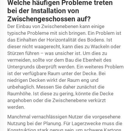
Welche häufigen Probleme treten
bei der Installation von
Zwischengeschossen auf?
Der Einbau von Zwischenebenen kann einige
typische Probleme mit sich bringen. Ein Problem ist
das Einhalten der Horizontalität des Bodens. Ist
dieser nicht waagerecht, kann dies zu Wackeln oder
Stürzen führen – was unsicher ist. Um dies zu
vermeiden, sollte vor dem Bau die Ebenheit des
Untergrunds überprüft werden. Ein weiteres Problem
ist der verfügbare Raum unter der Decke. Bei
niedrigen Decken wirkt der Raum eng und
unbehaglich. Messen Sie daher zunächst die
Raumhöhe. Ist diese zu gering, könnte die Decke
angehoben oder die Zwischenebene verkürzt
werden.
Manchmal vernachlässigen Nutzer die vorgesehene
Nutzung bei der Planung. Für Lagerzwecke muss die
Konstruktion stark genug sein, um schwere Kartons