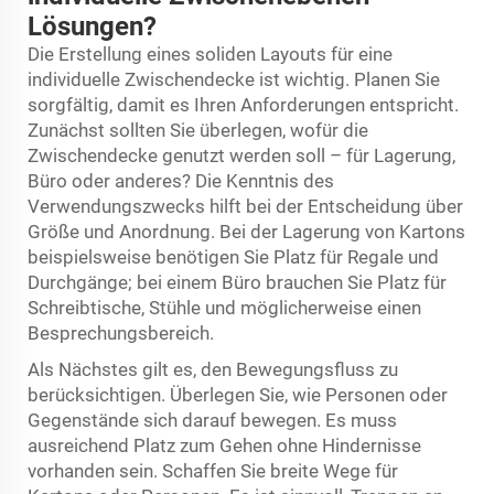
Lösungen?
Die Erstellung eines soliden Layouts für eine
individuelle Zwischendecke ist wichtig. Planen Sie
sorgfältig, damit es Ihren Anforderungen entspricht.
Zunächst sollten Sie überlegen, wofür die
Zwischendecke genutzt werden soll – für Lagerung,
Büro oder anderes? Die Kenntnis des
Verwendungszwecks hilft bei der Entscheidung über
Größe und Anordnung. Bei der Lagerung von Kartons
beispielsweise benötigen Sie Platz für Regale und
Durchgänge; bei einem Büro brauchen Sie Platz für
Schreibtische, Stühle und möglicherweise einen
Besprechungsbereich.
Als Nächstes gilt es, den Bewegungsfluss zu
berücksichtigen. Überlegen Sie, wie Personen oder
Gegenstände sich darauf bewegen. Es muss
ausreichend Platz zum Gehen ohne Hindernisse
vorhanden sein. Schaffen Sie breite Wege für