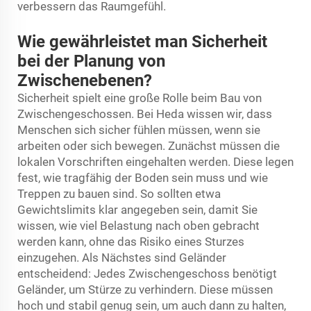
verbessern das Raumgefühl.
Wie gewährleistet man Sicherheit
bei der Planung von
Zwischenebenen?
Sicherheit spielt eine große Rolle beim Bau von
Zwischengeschossen. Bei Heda wissen wir, dass
Menschen sich sicher fühlen müssen, wenn sie
arbeiten oder sich bewegen. Zunächst müssen die
lokalen Vorschriften eingehalten werden. Diese legen
fest, wie tragfähig der Boden sein muss und wie
Treppen zu bauen sind. So sollten etwa
Gewichtslimits klar angegeben sein, damit Sie
wissen, wie viel Belastung nach oben gebracht
werden kann, ohne das Risiko eines Sturzes
einzugehen. Als Nächstes sind Geländer
entscheidend: Jedes Zwischengeschoss benötigt
Geländer, um Stürze zu verhindern. Diese müssen
hoch und stabil genug sein, um auch dann zu halten,