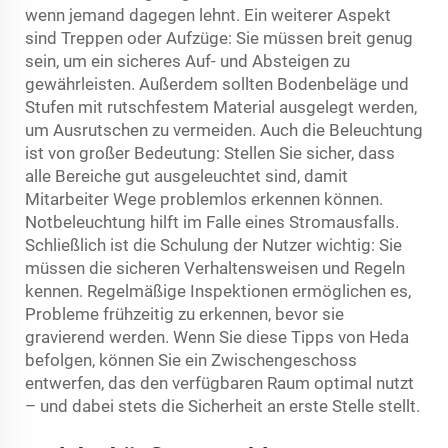
wenn jemand dagegen lehnt. Ein weiterer Aspekt
sind Treppen oder Aufzüge: Sie müssen breit genug
sein, um ein sicheres Auf- und Absteigen zu
gewährleisten. Außerdem sollten Bodenbeläge und
Stufen mit rutschfestem Material ausgelegt werden,
um Ausrutschen zu vermeiden. Auch die Beleuchtung
ist von großer Bedeutung: Stellen Sie sicher, dass
alle Bereiche gut ausgeleuchtet sind, damit
Mitarbeiter Wege problemlos erkennen können.
Notbeleuchtung hilft im Falle eines Stromausfalls.
Schließlich ist die Schulung der Nutzer wichtig: Sie
müssen die sicheren Verhaltensweisen und Regeln
kennen. Regelmäßige Inspektionen ermöglichen es,
Probleme frühzeitig zu erkennen, bevor sie
gravierend werden. Wenn Sie diese Tipps von Heda
befolgen, können Sie ein Zwischengeschoss
entwerfen, das den verfügbaren Raum optimal nutzt
– und dabei stets die Sicherheit an erste Stelle stellt.