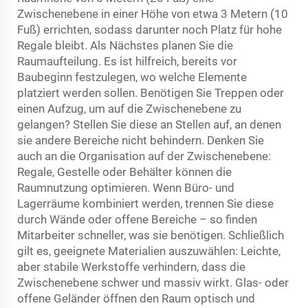
Zwischenebene in einer Höhe von etwa 3 Metern (10
Fuß) errichten, sodass darunter noch Platz für hohe
Regale bleibt. Als Nächstes planen Sie die
Raumaufteilung. Es ist hilfreich, bereits vor
Baubeginn festzulegen, wo welche Elemente
platziert werden sollen. Benötigen Sie Treppen oder
einen Aufzug, um auf die Zwischenebene zu
gelangen? Stellen Sie diese an Stellen auf, an denen
sie andere Bereiche nicht behindern. Denken Sie
auch an die Organisation auf der Zwischenebene:
Regale, Gestelle oder Behälter können die
Raumnutzung optimieren. Wenn Büro- und
Lagerräume kombiniert werden, trennen Sie diese
durch Wände oder offene Bereiche – so finden
Mitarbeiter schneller, was sie benötigen. Schließlich
gilt es, geeignete Materialien auszuwählen: Leichte,
aber stabile Werkstoffe verhindern, dass die
Zwischenebene schwer und massiv wirkt. Glas- oder
offene Geländer öffnen den Raum optisch und