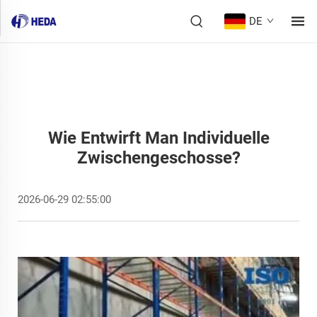
DE
Wie Entwirft Man Individuelle
Zwischengeschosse?
2026-06-29 02:55:00