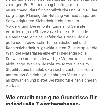
zu tragen. Für Büronutzung benötigt man
ausreichend Platz für Schreibtische und Stühle. Eine
sorgfältige Planung der Nutzung vermeidet spätere
Schwierigkeiten. Sicherheit steht stets im
Vordergrund: Bei erhöhter Lage sind Geländer
erforderlich, um Stürze zu verhindern. Fehlende
Geländer stellen eine Gefahr dar. Prüfen Sie die
geltenden Bauvorschriften, um Sicherheit und
Rechtssicherheit zu gewährleisten. Zuletzt spielt die
Wahl der Materialien eine entscheidende Rolle:
Schwache oder minderwertige Materialien halten
nicht lange. Wählen Sie robuste Materialien, um
Stabilität und Langlebigkeit sicherzustellen. Heda
unterstützt Sie dabei, die richtigen Materialien
auszuwählen und bietet Beratung für einen sicheren
Aufbau.
Wie erstellt man gute Grundrisse für
individuelle Zwischenebenen-