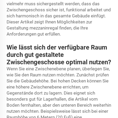
vielmehr muss sichergestellt werden, dass das
Zwischengeschoss sicher ist, funktional arbeitet und
sich harmonisch in das gesamte Gebäude einfügt.
Dieser Artikel zeigt Ihnen Möglichkeiten zur
Gestaltung
mezzaninregal
finden, die Ihre
Anforderungen gut erfüllen.
Wie lässt sich der verfügbare Raum
durch gut gestaltete
Zwischengeschosse optimal nutzen?
Wenn Sie eine Zwischenebene planen, überlegen Sie,
wie Sie den Raum nutzen möchten. Zunächst prüfen
Sie die Gebäudehöhe. Bei hohen Decken können Sie
eine höhere Zwischenebene errichten, um
Gegenstände dort zu lagern. Dies eignet sich
besonders gut für Lagerhallen, die Artikel vom
Boden fernhalten, aber den unteren Bereich weiterhin
nutzen möchten. Beispielsweise lässt sich bei einer
Raumhöhe von 6 Metern (20 Fuß) eine