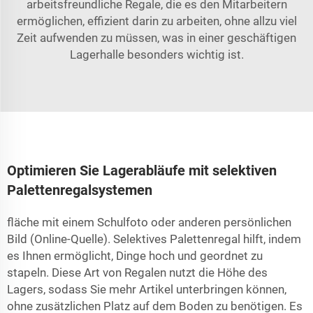
arbeitsfreundliche Regale, die es den Mitarbeitern
ermöglichen, effizient darin zu arbeiten, ohne allzu viel
Zeit aufwenden zu müssen, was in einer geschäftigen
Lagerhalle besonders wichtig ist.
Optimieren Sie Lagerabläufe mit selektiven
Palettenregalsystemen
fläche mit einem Schulfoto oder anderen persönlichen
Bild (Online-Quelle). Selektives Palettenregal hilft, indem
es Ihnen ermöglicht, Dinge hoch und geordnet zu
stapeln. Diese Art von Regalen nutzt die Höhe des
Lagers, sodass Sie mehr Artikel unterbringen können,
ohne zusätzlichen Platz auf dem Boden zu benötigen. Es