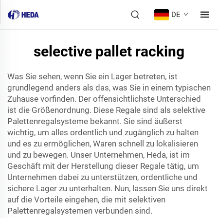
DE
selective pallet racking
Was Sie sehen, wenn Sie ein Lager betreten, ist
grundlegend anders als das, was Sie in einem typischen
Zuhause vorfinden. Der offensichtlichste Unterschied
ist die Größenordnung. Diese Regale sind als selektive
Palettenregalsysteme bekannt. Sie sind äußerst
wichtig, um alles ordentlich und zugänglich zu halten
und es zu ermöglichen, Waren schnell zu lokalisieren
und zu bewegen. Unser Unternehmen, Heda, ist im
Geschäft mit der Herstellung dieser Regale tätig, um
Unternehmen dabei zu unterstützen, ordentliche und
sichere Lager zu unterhalten. Nun, lassen Sie uns direkt
auf die Vorteile eingehen, die mit selektiven
Palettenregalsystemen verbunden sind.