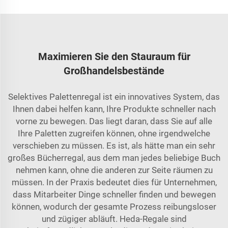
Maximieren Sie den Stauraum für
Großhandelsbestände
Selektives Palettenregal ist ein innovatives System, das
Ihnen dabei helfen kann, Ihre Produkte schneller nach
vorne zu bewegen. Das liegt daran, dass Sie auf alle
Ihre Paletten zugreifen können, ohne irgendwelche
verschieben zu müssen. Es ist, als hätte man ein sehr
großes Bücherregal, aus dem man jedes beliebige Buch
nehmen kann, ohne die anderen zur Seite räumen zu
müssen. In der Praxis bedeutet dies für Unternehmen,
dass Mitarbeiter Dinge schneller finden und bewegen
können, wodurch der gesamte Prozess reibungsloser
und zügiger abläuft. Heda-Regale sind