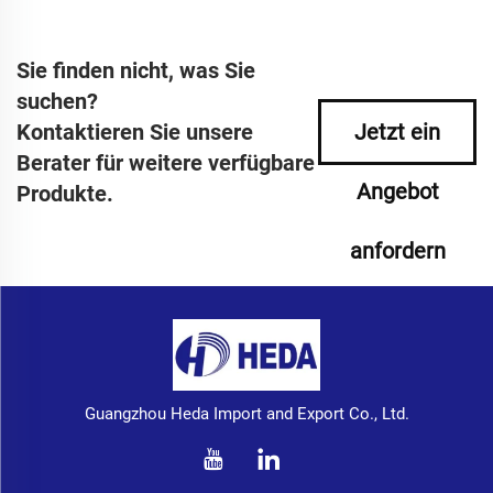
Sie finden nicht, was Sie
suchen?
Kontaktieren Sie unsere
Jetzt ein
Berater für weitere verfügbare
Angebot
Produkte.
anfordern
Guangzhou Heda Import and Export Co., Ltd.