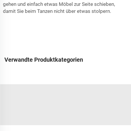
gehen und einfach etwas Möbel zur Seite schieben,
damit Sie beim Tanzen nicht über etwas stolpern.
Verwandte Produktkategorien