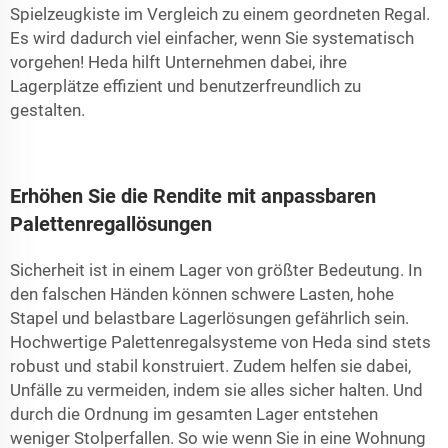
Spielzeugkiste im Vergleich zu einem geordneten Regal.
Es wird dadurch viel einfacher, wenn Sie systematisch
vorgehen! Heda hilft Unternehmen dabei, ihre
Lagerplätze effizient und benutzerfreundlich zu
gestalten.
Erhöhen Sie die Rendite mit anpassbaren
Palettenregallösungen
Sicherheit ist in einem Lager von größter Bedeutung. In
den falschen Händen können schwere Lasten, hohe
Stapel und belastbare Lagerlösungen gefährlich sein.
Hochwertige Palettenregalsysteme von Heda sind stets
robust und stabil konstruiert. Zudem helfen sie dabei,
Unfälle zu vermeiden, indem sie alles sicher halten. Und
durch die Ordnung im gesamten Lager entstehen
weniger Stolperfallen. So wie wenn Sie in eine Wohnung