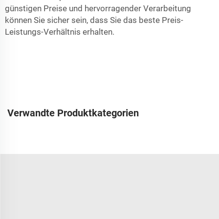
günstigen Preise und hervorragender Verarbeitung
können Sie sicher sein, dass Sie das beste Preis-
Leistungs-Verhältnis erhalten.
Verwandte Produktkategorien