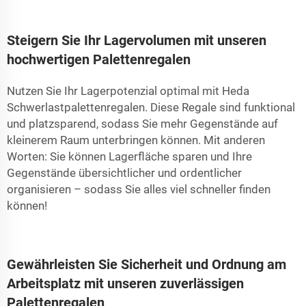
Steigern Sie Ihr Lagervolumen mit unseren
hochwertigen Palettenregalen
Nutzen Sie Ihr Lagerpotenzial optimal mit Heda
Schwerlastpalettenregalen. Diese Regale sind funktional
und platzsparend, sodass Sie mehr Gegenstände auf
kleinerem Raum unterbringen können. Mit anderen
Worten: Sie können Lagerfläche sparen und Ihre
Gegenstände übersichtlicher und ordentlicher
organisieren – sodass Sie alles viel schneller finden
können!
Gewährleisten Sie Sicherheit und Ordnung am
Arbeitsplatz mit unseren zuverlässigen
Palettenregalen