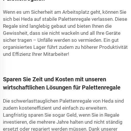
Wenn es um Sicherheit am Arbeitsplatz geht, können Sie
sich bei Heda auf stabile Palettenregale verlassen. Diese
Regale sind langlebig gebaut und bieten Ihnen die
Gewissheit, dass sie nicht wackeln und all Ihre Geräte
sicher tragen – Unfälle werden so vermieden. Ein gut
organisiertes Lager führt zudem zu höherer Produktivität
und Effizienz Ihrer Mitarbeiter!
Sparen Sie Zeit und Kosten mit unseren
wirtschaftlichen Lösungen für Palettenregale
Die schwerlasttauglichen Palettenregale von Heda sind
zudem kosteneffizient und einfach zu erweitern.
Langfristig sparen Sie sogar Geld, wenn Sie in Regale
investieren, die mehrere Jahre halten und nicht ständig
ersetzt oder repariert werden müssen. Dank unserer