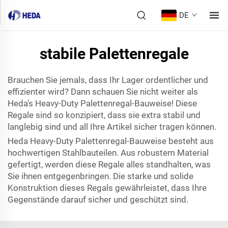
DE
stabile Palettenregale
Brauchen Sie jemals, dass Ihr Lager ordentlicher und
effizienter wird? Dann schauen Sie nicht weiter als
Heda’s Heavy-Duty Palettenregal-Bauweise! Diese
Regale sind so konzipiert, dass sie extra stabil und
langlebig sind und all Ihre Artikel sicher tragen können.
Heda Heavy-Duty Palettenregal-Bauweise besteht aus
hochwertigen Stahlbauteilen. Aus robustem Material
gefertigt, werden diese Regale alles standhalten, was
Sie ihnen entgegenbringen. Die starke und solide
Konstruktion dieses Regals gewährleistet, dass Ihre
Gegenstände darauf sicher und geschützt sind.