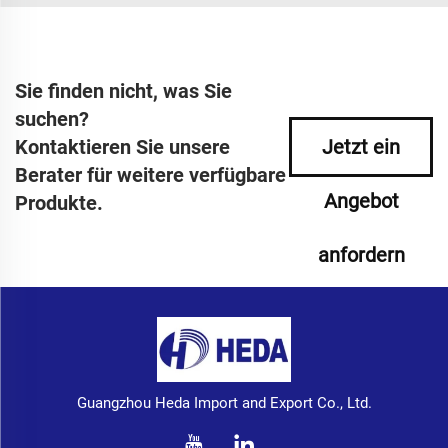
Sie finden nicht, was Sie
suchen?
Kontaktieren Sie unsere
Jetzt ein
Berater für weitere verfügbare
Angebot
Produkte.
anfordern
Guangzhou Heda Import and Export Co., Ltd.