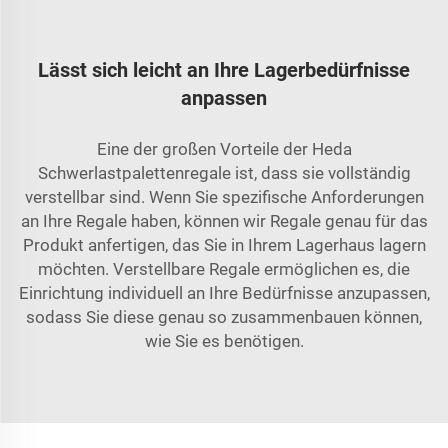
Lässt sich leicht an Ihre Lagerbedürfnisse
anpassen
Eine der großen Vorteile der Heda
Schwerlastpalettenregale ist, dass sie vollständig
verstellbar sind. Wenn Sie spezifische Anforderungen
an Ihre Regale haben, können wir Regale genau für das
Produkt anfertigen, das Sie in Ihrem Lagerhaus lagern
möchten. Verstellbare Regale ermöglichen es, die
Einrichtung individuell an Ihre Bedürfnisse anzupassen,
sodass Sie diese genau so zusammenbauen können,
wie Sie es benötigen.