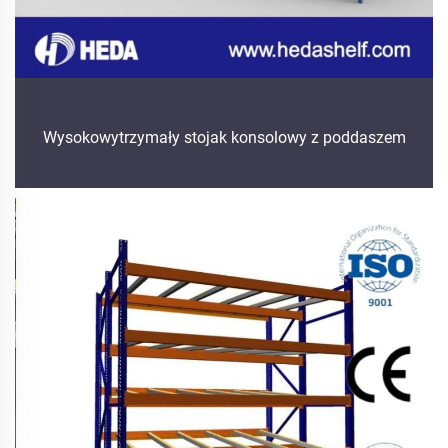
Wysokowytrzymały stojak konsolowy z poddaszem