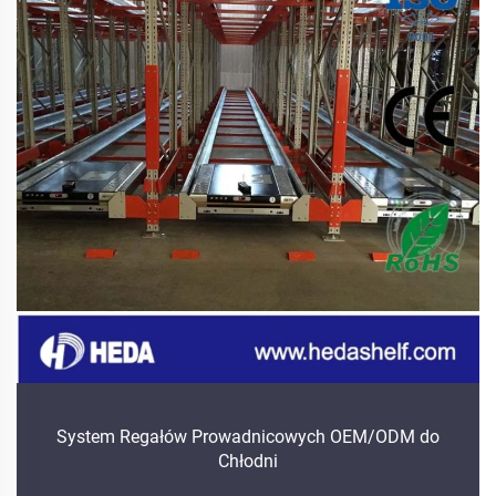
System Regałów Prowadnicowych OEM/ODM do
Chłodni