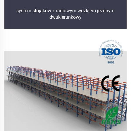
system stojaków z radiowym wózkiem jezdnym
dwukierunkowy