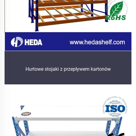
Hurtowe stojaki z przepływem kartonów