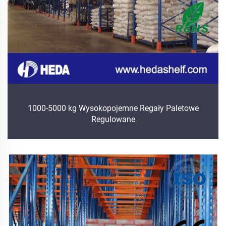
1000-5000 kg Wysokopojemne Regały Paletowe
Regulowane