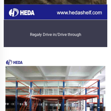
Regały Drive in/Drive through