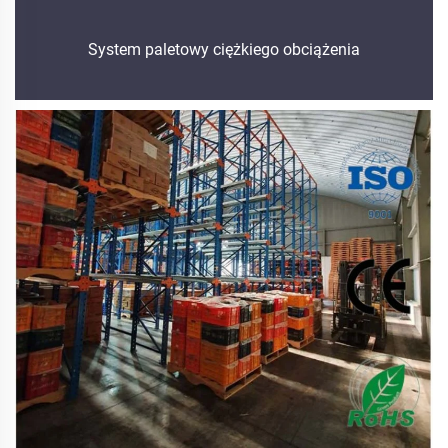
System paletowy ciężkiego obciążenia