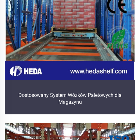
Dostosowany System Wózków Paletowych dla
Magazynu