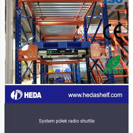
System półek radio shuttle