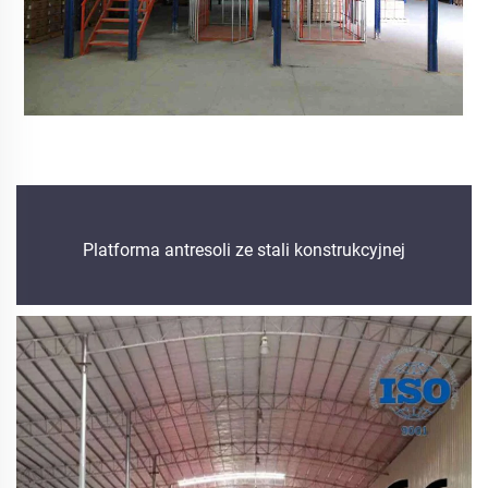
Platforma antresoli ze stali konstrukcyjnej