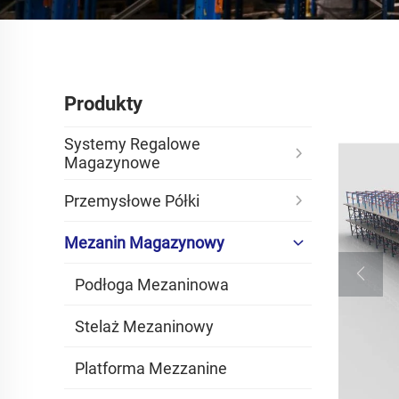
Produkty
Systemy Regalowe
Magazynowe
Przemysłowe Półki
Mezanin Magazynowy
Podłoga Mezaninowa
Stelaż Mezaninowy
Platforma Mezzanine