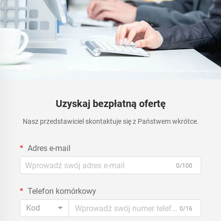
Uzyskaj bezpłatną ofertę
Nasz przedstawiciel skontaktuje się z Państwem wkrótce.
Adres e-mail
0/100
Telefon komórkowy
Kod
0/16