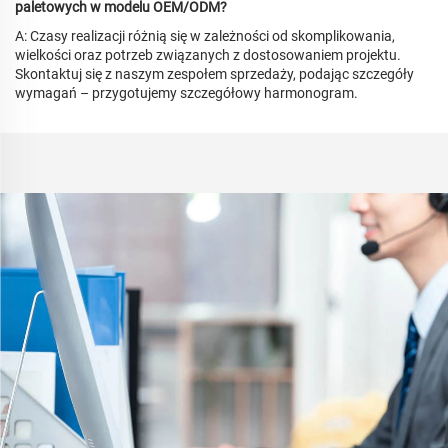
paletowych w modelu OEM/ODM?
A: Czasy realizacji różnią się w zależności od skomplikowania,
wielkości oraz potrzeb związanych z dostosowaniem projektu.
Skontaktuj się z naszym zespołem sprzedaży, podając szczegóły
wymagań – przygotujemy szczegółowy harmonogram.