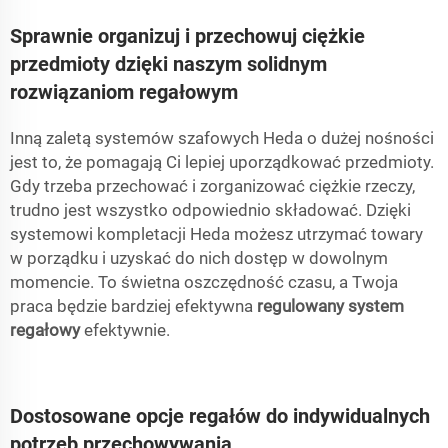
Sprawnie organizuj i przechowuj ciężkie
przedmioty dzięki naszym solidnym
rozwiązaniom regałowym
Inną zaletą systemów szafowych Heda o dużej nośności
jest to, że pomagają Ci lepiej uporządkować przedmioty.
Gdy trzeba przechować i zorganizować ciężkie rzeczy,
trudno jest wszystko odpowiednio składować. Dzięki
systemowi kompletacji Heda możesz utrzymać towary
w porządku i uzyskać do nich dostęp w dowolnym
momencie. To świetna oszczędność czasu, a Twoja
praca będzie bardziej efektywna
regulowany system
regałowy
efektywnie.
Dostosowane opcje regałów do indywidualnych
potrzeb przechowywania