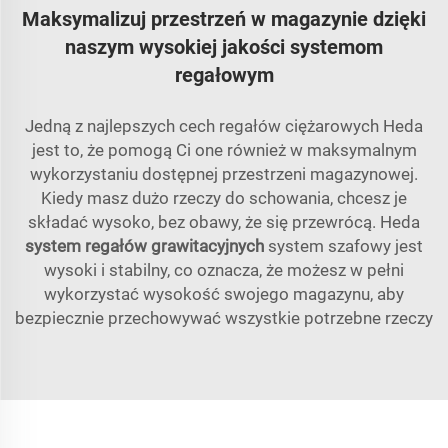
Maksymalizuj przestrzeń w magazynie dzięki
naszym wysokiej jakości systemom
regałowym
Jedną z najlepszych cech regałów ciężarowych Heda
jest to, że pomogą Ci one również w maksymalnym
wykorzystaniu dostępnej przestrzeni magazynowej.
Kiedy masz dużo rzeczy do schowania, chcesz je
składać wysoko, bez obawy, że się przewrócą. Heda
system regałów grawitacyjnych
system szafowy jest
wysoki i stabilny, co oznacza, że możesz w pełni
wykorzystać wysokość swojego magazynu, aby
bezpiecznie przechowywać wszystkie potrzebne rzeczy