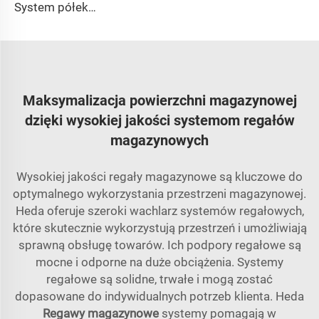
System półek radio shuttle
Maksymalizacja powierzchni magazynowej
dzięki wysokiej jakości systemom regałów
magazynowych
Wysokiej jakości regały magazynowe są kluczowe do
optymalnego wykorzystania przestrzeni magazynowej.
Heda oferuje szeroki wachlarz systemów regałowych,
które skutecznie wykorzystują przestrzeń i umożliwiają
sprawną obsługę towarów. Ich podpory regałowe są
mocne i odporne na duże obciążenia. Systemy
regałowe są solidne, trwałe i mogą zostać
dopasowane do indywidualnych potrzeb klienta. Heda
Regawy magazynowe
systemy pomagają w