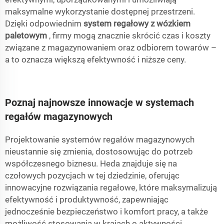
maksymalne wykorzystanie dostępnej przestrzeni.
Dzięki odpowiednim
system regałowy z wózkiem
paletowym
, firmy mogą znacznie skrócić czas i koszty
związane z magazynowaniem oraz odbiorem towarów –
a to oznacza większą efektywność i niższe ceny.
Poznaj najnowsze innowacje w systemach
regałów magazynowych
Projektowanie systemów regałów magazynowych
nieustannie się zmienia, dostosowując do potrzeb
współczesnego biznesu. Heda znajduje się na
czołowych pozycjach w tej dziedzinie, oferując
innowacyjne rozwiązania regałowe, które maksymalizują
efektywność i produktywność, zapewniając
jednocześnie bezpieczeństwo i komfort pracy, a także
możliwość stosowania w krajach o aktywności