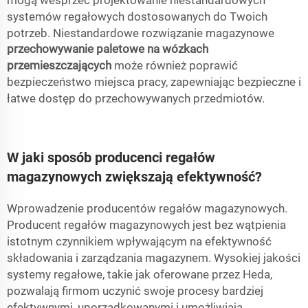
systemów regałowych dostosowanych do Twoich
potrzeb. Niestandardowe rozwiązanie magazynowe
przechowywanie paletowe na wózkach
przemieszczających
może również poprawić
bezpieczeństwo miejsca pracy, zapewniając bezpieczne i
łatwe dostęp do przechowywanych przedmiotów.
W jaki sposób producenci regałów
magazynowych zwiększają efektywność?
Wprowadzenie producentów regałów magazynowych.
Producent regałów magazynowych jest bez wątpienia
istotnym czynnikiem wpływającym na efektywność
składowania i zarządzania magazynem. Wysokiej jakości
systemy regałowe, takie jak oferowane przez Heda,
pozwalają firmom uczynić swoje procesy bardziej
efektywnymi, uporządkowanymi i umożliwiają