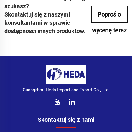
szukasz?
Skontaktuj się z naszymi
Poproś o
konsultantami w sprawie
wycenę teraz
dostępności innych produktów.
Guangzhou Heda Import and Export Co., Ltd.
Skontaktuj się z nami