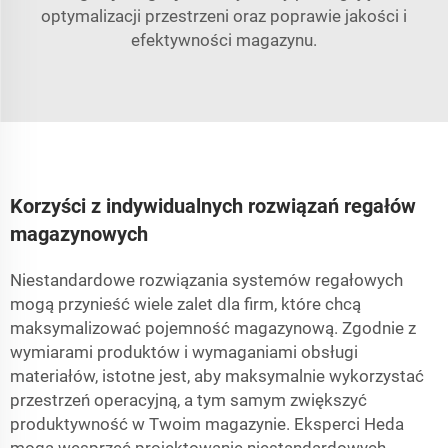
optymalizacji przestrzeni oraz poprawie jakości i
efektywności magazynu.
Korzyści z indywidualnych rozwiązań regałów
magazynowych
Niestandardowe rozwiązania systemów regałowych
mogą przynieść wiele zalet dla firm, które chcą
maksymalizować pojemność magazynową. Zgodnie z
wymiarami produktów i wymaganiami obsługi
materiałów, istotne jest, aby maksymalnie wykorzystać
przestrzeń operacyjną, a tym samym zwiększyć
produktywność w Twoim magazynie. Eksperci Heda
mogą wesprzeć projektowanie niestandardowych