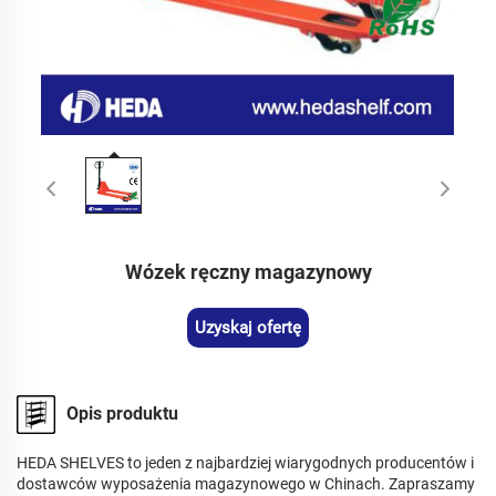
Wózek ręczny magazynowy
Uzyskaj ofertę
Opis produktu
HEDA SHELVES to jeden z najbardziej wiarygodnych producentów i
dostawców wyposażenia magazynowego w Chinach. Zapraszamy