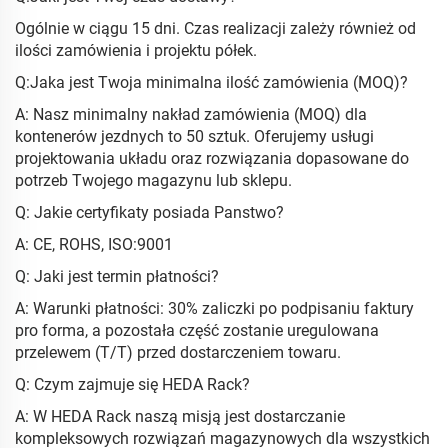
Ogólnie w ciągu 15 dni. Czas realizacji zależy również od
ilości zamówienia i projektu półek.
Q:Jaka jest Twoja minimalna ilość zamówienia (MOQ)?
A: Nasz minimalny nakład zamówienia (MOQ) dla
kontenerów jezdnych to 50 sztuk. Oferujemy usługi
projektowania układu oraz rozwiązania dopasowane do
potrzeb Twojego magazynu lub sklepu.
Q: Jakie certyfikaty posiada Panstwo?
A: CE, ROHS, ISO:9001
Q: Jaki jest termin płatności?
A: Warunki płatności: 30% zaliczki po podpisaniu faktury
pro forma, a pozostała część zostanie uregulowana
przelewem (T/T) przed dostarczeniem towaru.
Q: Czym zajmuje się HEDA Rack?
A: W HEDA Rack naszą misją jest dostarczanie
kompleksowych rozwiązań magazynowych dla wszystkich