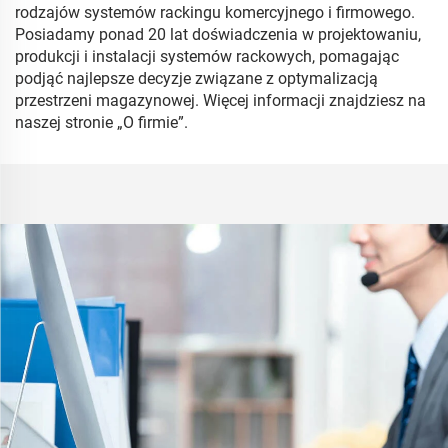
rodzajów systemów rackingu komercyjnego i firmowego.
Posiadamy ponad 20 lat doświadczenia w projektowaniu,
produkcji i instalacji systemów rackowych, pomagając
podjąć najlepsze decyzje związane z optymalizacją
przestrzeni magazynowej. Więcej informacji znajdziesz na
naszej stronie „O firmie”.