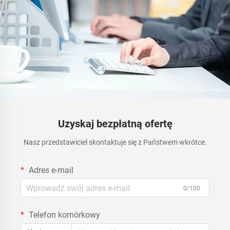
Uzyskaj bezpłatną ofertę
Nasz przedstawiciel skontaktuje się z Państwem wkrótce.
Adres e-mail
0/100
Telefon komórkowy