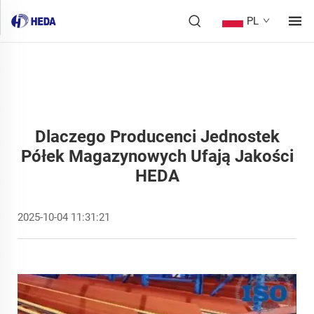
PL
Dlaczego Producenci Jednostek
Półek Magazynowych Ufają Jakości
HEDA
2025-10-04 11:31:21