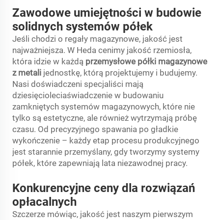
Zawodowe umiejętności w budowie
solidnych systemów półek
Jeśli chodzi o regały magazynowe, jakość jest
najważniejsza. W Heda cenimy jakość rzemiosła,
która idzie w każdą
przemysłowe półki magazynowe
z metali
jednostkę, którą projektujemy i budujemy.
Nasi doświadczeni specjaliści mają
dziesięcioleciaświadczenie w budowaniu
zamkniętych systemów magazynowych, które nie
tylko są estetyczne, ale również wytrzymają próbę
czasu. Od precyzyjnego spawania po gładkie
wykończenie – każdy etap procesu produkcyjnego
jest starannie przemyślany, gdy tworzymy systemy
półek, które zapewniają lata niezawodnej pracy.
Konkurencyjne ceny dla rozwiązań
opłacalnych
Szczerze mówiąc, jakość jest naszym pierwszym