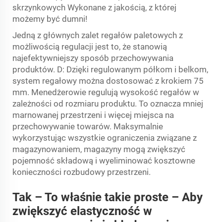
skrzynkowych Wykonane z jakością, z której
możemy być dumni!
Jedną z głównych zalet regałów paletowych z
możliwością regulacji jest to, że stanowią
najefektywniejszy sposób przechowywania
produktów. D: Dzięki regulowanym półkom i belkom,
system regałowy można dostosować z krokiem 75
mm. Menedżerowie regulują wysokość regałów w
zależności od rozmiaru produktu. To oznacza mniej
marnowanej przestrzeni i więcej miejsca na
przechowywanie towarów. Maksymalnie
wykorzystując wszystkie ograniczenia związane z
magazynowaniem, magazyny mogą zwiększyć
pojemność składową i wyeliminować kosztowne
konieczności rozbudowy przestrzeni.
Tak – To właśnie takie proste – Aby
zwiększyć elastyczność w