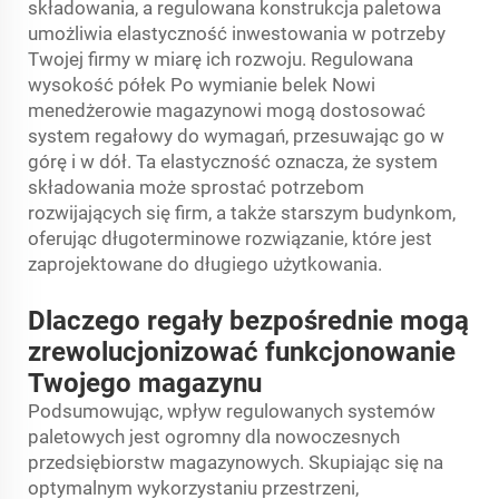
składowania, a regulowana konstrukcja paletowa
umożliwia elastyczność inwestowania w potrzeby
Twojej firmy w miarę ich rozwoju. Regulowana
wysokość półek Po wymianie belek Nowi
menedżerowie magazynowi mogą dostosować
system regałowy do wymagań, przesuwając go w
górę i w dół. Ta elastyczność oznacza, że system
składowania może sprostać potrzebom
rozwijających się firm, a także starszym budynkom,
oferując długoterminowe rozwiązanie, które jest
zaprojektowane do długiego użytkowania.
Dlaczego regały bezpośrednie mogą
zrewolucjonizować funkcjonowanie
Twojego magazynu
Podsumowując, wpływ regulowanych systemów
paletowych jest ogromny dla nowoczesnych
przedsiębiorstw magazynowych. Skupiając się na
optymalnym wykorzystaniu przestrzeni,