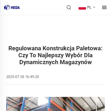
PL
Regulowana Konstrukcja Paletowa:
Czy To Najlepszy Wybór Dla
Dynamicznych Magazynów
2025-07-28 16:49:20