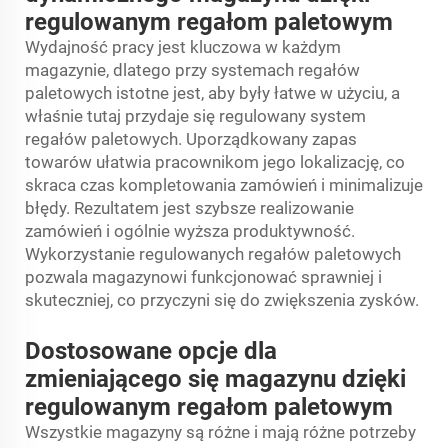
regulowanym regałom paletowym
Wydajność pracy jest kluczowa w każdym
magazynie, dlatego przy systemach regałów
paletowych istotne jest, aby były łatwe w użyciu, a
właśnie tutaj przydaje się regulowany system
regałów paletowych. Uporządkowany zapas
towarów ułatwia pracownikom jego lokalizację, co
skraca czas kompletowania zamówień i minimalizuje
błędy. Rezultatem jest szybsze realizowanie
zamówień i ogólnie wyższa produktywność.
Wykorzystanie regulowanych regałów paletowych
pozwala magazynowi funkcjonować sprawniej i
skuteczniej, co przyczyni się do zwiększenia zysków.
Dostosowane opcje dla
zmieniającego się magazynu dzięki
regulowanym regałom paletowym
Wszystkie magazyny są różne i mają różne potrzeby