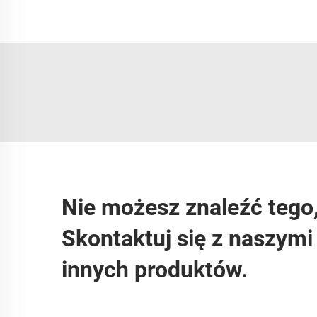
Nie możesz znaleźć tego
Skontaktuj się z naszym
innych produktów.