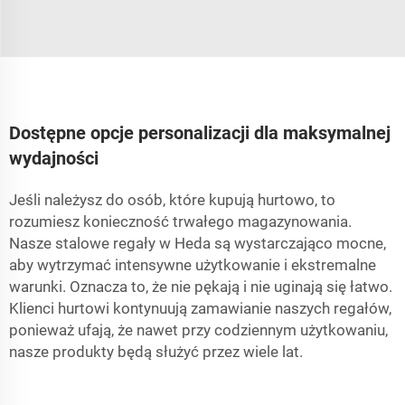
Dostępne opcje personalizacji dla maksymalnej
wydajności
Jeśli należysz do osób, które kupują hurtowo, to
rozumiesz konieczność trwałego magazynowania.
Nasze stalowe regały w Heda są wystarczająco mocne,
aby wytrzymać intensywne użytkowanie i ekstremalne
warunki. Oznacza to, że nie pękają i nie uginają się łatwo.
Klienci hurtowi kontynuują zamawianie naszych regałów,
ponieważ ufają, że nawet przy codziennym użytkowaniu,
nasze produkty będą służyć przez wiele lat.