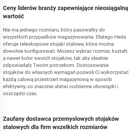
Ceny liderów branży zapewniające nieosiągalną
wartość
Nie ma jednego rozmiaru, który pasowałby do
wszystkich przypadków magazynowania. Dlatego Heda
oferuje teleskopowe stojaki stalowe, które można
dowolnie konfigurować. Możesz wybrać rozmiar, kształt,
a nawet kolor swoich stojaków, tak aby idealnie
odpowiadały Twoim potrzebom. Dostosowanie
stojaków do własnych wymagań pozwoli Ci wykorzystać
każdą calową przestrzeń magazynową w sposób
efektywny, co znacznie ułatwi codzienne obowiązki i
oszczędzi czas.
Zaufany dostawca przemysłowych stojaków
stalowych dla firm wszelkich rozmiarów