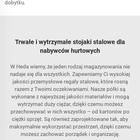
dobytku.
Trwałe i wytrzymałe stojaki stalowe dla
nabywców hurtowych
W Heda wiemy, że jeden rodzaj magazynowania nie
nadaje się dla wszystkich. Zapewniamy Ci wysokiej
jakości przemysłowe regały stalowe, które rosną
razem z Twoimi oczekiwaniami. Nasze półki są
wykonane z najwyższej jakości materiałów i mogą
wytrzymać duży ciężar, dzięki czemu możesz
przechowywać w nich wszystko – od kartonów po
ciężki sprzęt. Są również zaprojektowane tak, aby
maksymalnie wykorzystać przestrzeń, dzięki czemu
możesz zachować porządek i organizację.