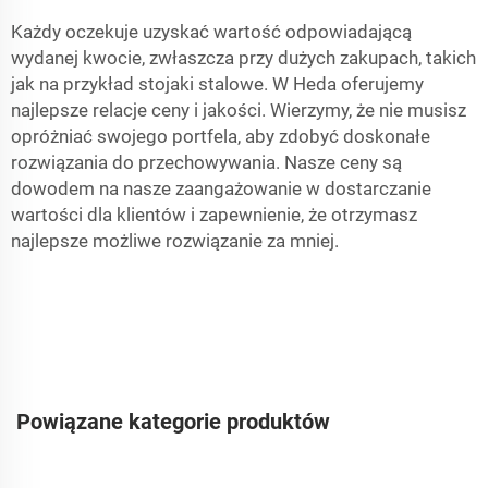
Każdy oczekuje uzyskać wartość odpowiadającą
wydanej kwocie, zwłaszcza przy dużych zakupach, takich
jak na przykład stojaki stalowe. W Heda oferujemy
najlepsze relacje ceny i jakości. Wierzymy, że nie musisz
opróżniać swojego portfela, aby zdobyć doskonałe
rozwiązania do przechowywania. Nasze ceny są
dowodem na nasze zaangażowanie w dostarczanie
wartości dla klientów i zapewnienie, że otrzymasz
najlepsze możliwe rozwiązanie za mniej.
Powiązane kategorie produktów