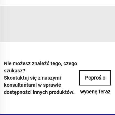
Nie możesz znaleźć tego, czego
szukasz?
Skontaktuj się z naszymi
Poproś o
konsultantami w sprawie
wycenę teraz
dostępności innych produktów.